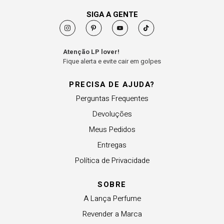
SIGA A GENTE
Atenção LP lover!
Fique alerta e evite cair em golpes
PRECISA DE AJUDA?
Perguntas Frequentes
Devoluções
Meus Pedidos
Entregas
Política de Privacidade
SOBRE
A Lança Perfume
Revender a Marca