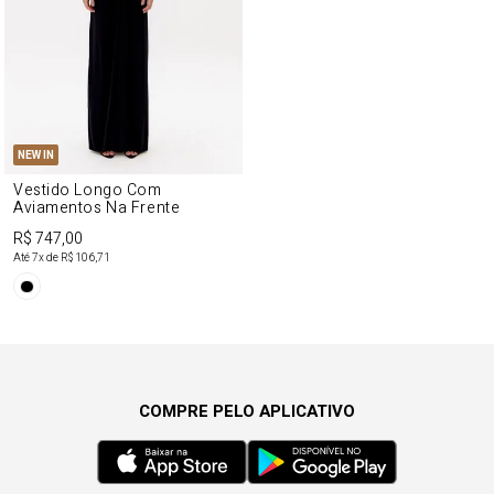
COMPRE PELO APLICATIVO