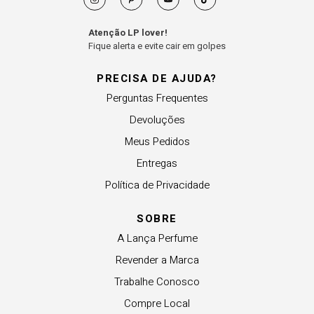
Atenção LP lover!
Fique alerta e evite cair em golpes
PRECISA DE AJUDA?
Perguntas Frequentes
Devoluções
Meus Pedidos
Entregas
Política de Privacidade
SOBRE
A Lança Perfume
Revender a Marca
Trabalhe Conosco
Compre Local