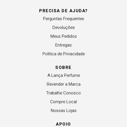
PRECISA DE AJUDA?
Perguntas Frequentes
Devoluções
Meus Pedidos
Entregas
Política de Privacidade
SOBRE
A Lança Perfume
Revender a Marca
Trabalhe Conosco
Compre Local
Nossas Lojas
APOIO