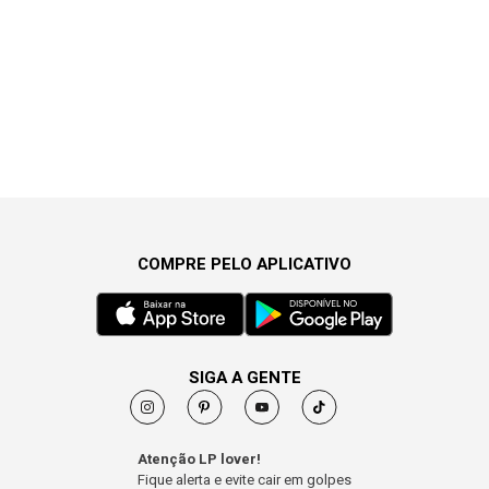
COMPRE PELO APLICATIVO
SIGA A GENTE
Atenção LP lover!
Fique alerta e evite cair em golpes