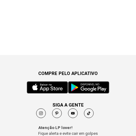
COMPRE PELO APLICATIVO
SIGA A GENTE
Atenção LP lover!
Fique alerta e evite cair em golpes