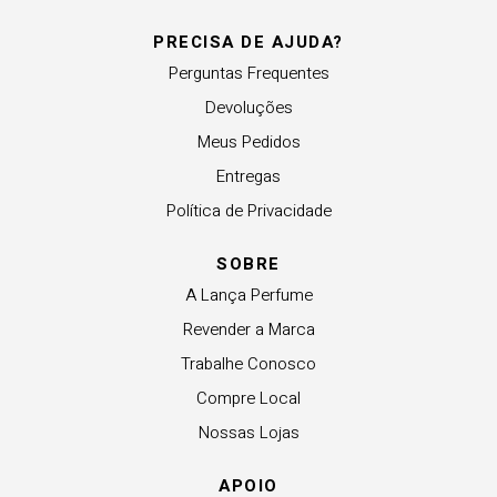
PRECISA DE AJUDA?
Perguntas Frequentes
Devoluções
Meus Pedidos
Entregas
Política de Privacidade
SOBRE
A Lança Perfume
Revender a Marca
Trabalhe Conosco
Compre Local
Nossas Lojas
APOIO