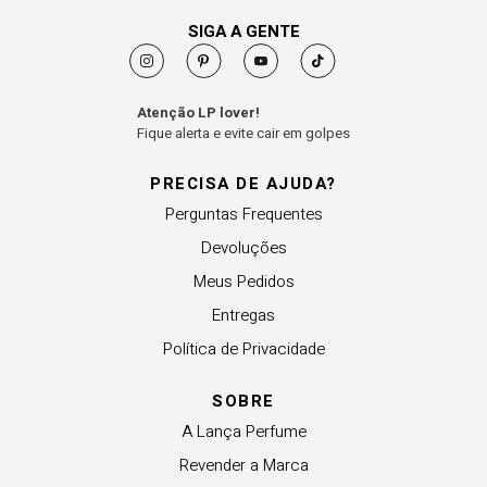
SIGA A GENTE
Atenção LP lover!
Fique alerta e evite cair em golpes
PRECISA DE AJUDA?
Perguntas Frequentes
Devoluções
Meus Pedidos
Entregas
Política de Privacidade
SOBRE
A Lança Perfume
Revender a Marca