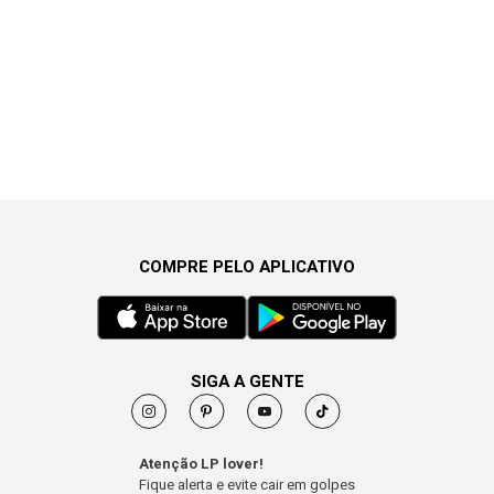
COMPRE PELO APLICATIVO
SIGA A GENTE
Atenção LP lover!
Fique alerta e evite cair em golpes