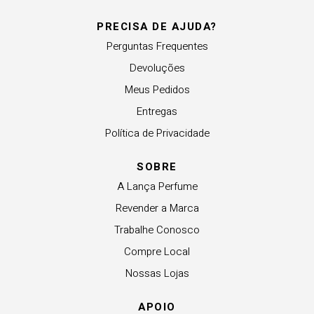
PRECISA DE AJUDA?
Perguntas Frequentes
Devoluções
Meus Pedidos
Entregas
Política de Privacidade
SOBRE
A Lança Perfume
Revender a Marca
Trabalhe Conosco
Compre Local
Nossas Lojas
APOIO