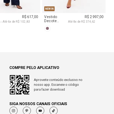
COMPRE PELO APLICATIVO
Aproveite conteúdo exclusivo no
nosso app. Escaneie o código
para fazer download
SIGA NOSSOS CANAIS OFICIAIS