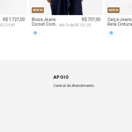
APOIO
Central de Atendimento