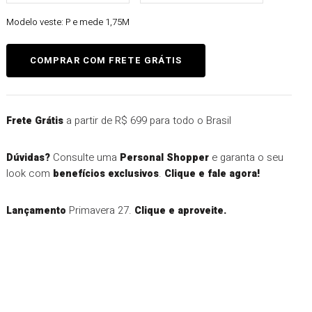
Modelo veste:
P e mede 1,75M
a partir de R$ 699 para todo o Brasil
Frete Grátis
Consulte uma
e garanta o seu
Dúvidas?
Personal Shopper
look com
.
benefícios exclusivos
Clique e fale agora!
Primavera 27.
Lançamento
Clique e aproveite.