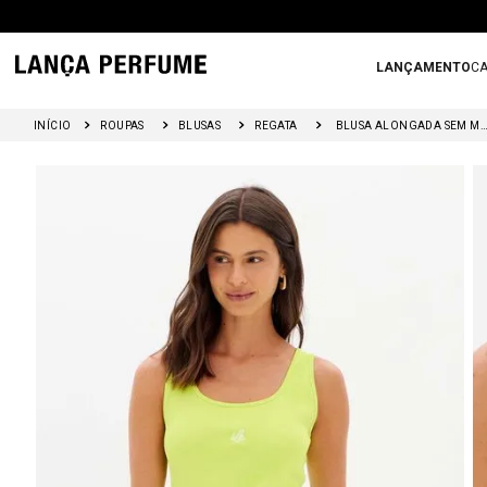
LANÇAMENTO
CA
ROUPAS
BLUSAS
REGATA
BLUSA ALONGADA SEM MAN