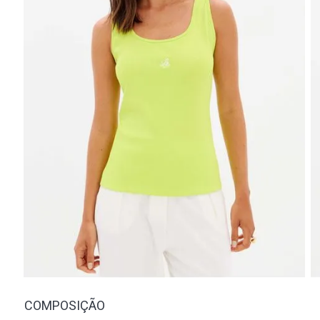
COMPOSIÇÃO