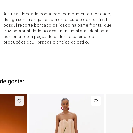
DO PRODUTO
A blusa alongada conta com comprimento alongado,
design sem mangas e caimento justo e confortável.
possui recorte bordado delicado na parte frontal que
traz personalidade ao design minimalista. Ideal para
combinar com peças de cintura alta, criando
produções equilibradas e cheias de estilo.
de gostar