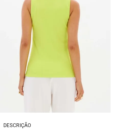
DESCRIÇÃO