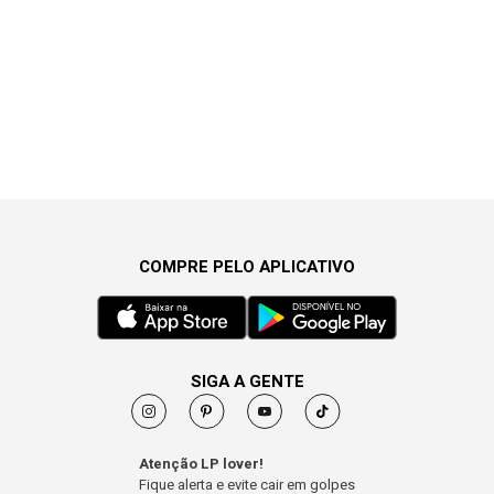
COMPRE PELO APLICATIVO
SIGA A GENTE
Atenção LP lover!
Fique alerta e evite cair em golpes