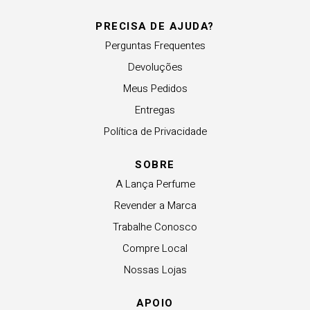
PRECISA DE AJUDA?
Perguntas Frequentes
Devoluções
Meus Pedidos
Entregas
Política de Privacidade
SOBRE
A Lança Perfume
Revender a Marca
Trabalhe Conosco
Compre Local
Nossas Lojas
APOIO