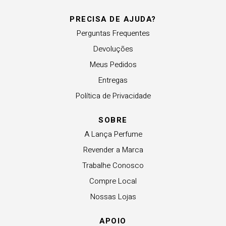
PRECISA DE AJUDA?
Perguntas Frequentes
Devoluções
Meus Pedidos
Entregas
Política de Privacidade
SOBRE
A Lança Perfume
Revender a Marca
Trabalhe Conosco
Compre Local
Nossas Lojas
APOIO