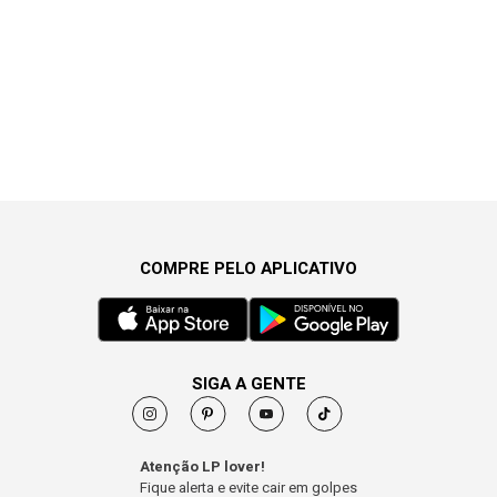
COMPRE PELO APLICATIVO
SIGA A GENTE
Atenção LP lover!
Fique alerta e evite cair em golpes