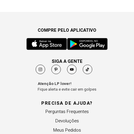
COMPRE PELO APLICATIVO
SIGA A GENTE
Atenção LP lover!
Fique alerta e evite cair em golpes
PRECISA DE AJUDA?
Perguntas Frequentes
Devoluções
Meus Pedidos