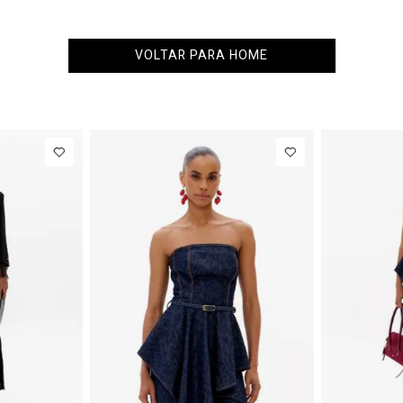
VOLTAR PARA HOME