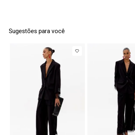
Sugestões para você