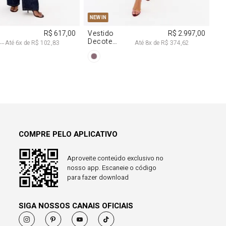
COMPRE PELO APLICATIVO
Aproveite conteúdo exclusivo no
nosso app. Escaneie o código
para fazer download
SIGA NOSSOS CANAIS OFICIAIS