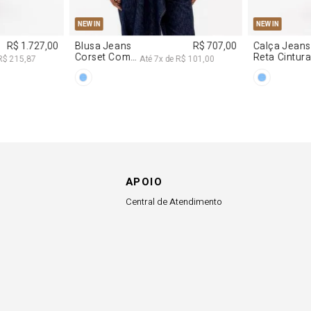
APOIO
Central de Atendimento