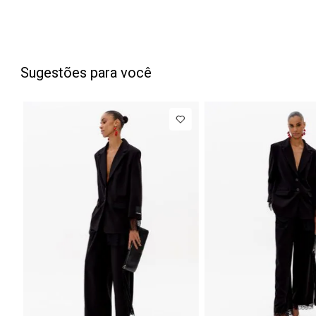
Sugestões para você