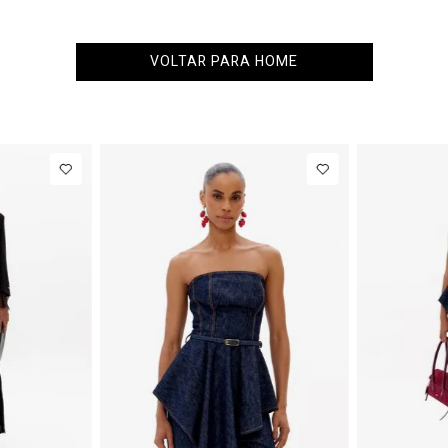
VOLTAR PARA HOME