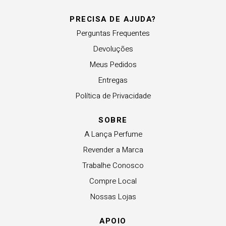
PRECISA DE AJUDA?
Perguntas Frequentes
Devoluções
Meus Pedidos
Entregas
Política de Privacidade
SOBRE
A Lança Perfume
Revender a Marca
Trabalhe Conosco
Compre Local
Nossas Lojas
APOIO