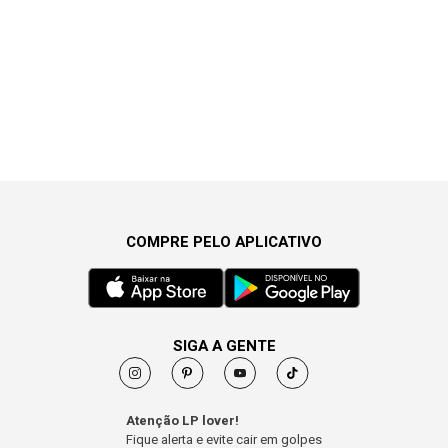
COMPRE PELO APLICATIVO
SIGA A GENTE
Atenção LP lover!
Fique alerta e evite cair em golpes