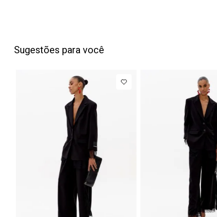
Sugestões para você