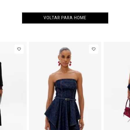
VOLTAR PARA HOME