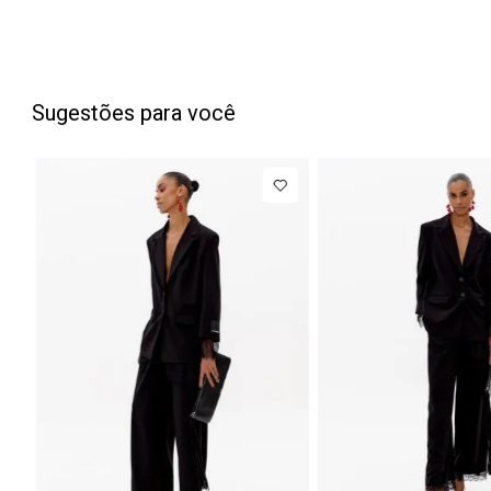
Sugestões para você