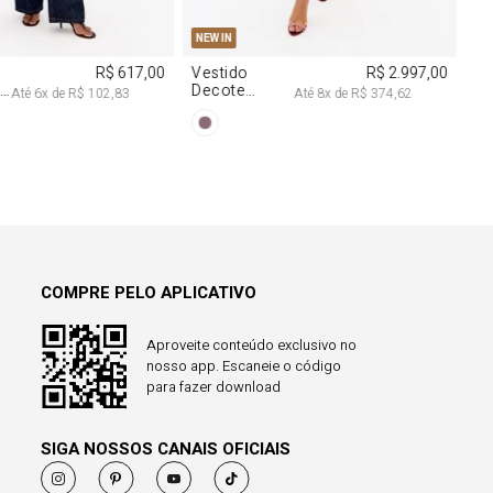
COMPRE PELO APLICATIVO
Aproveite conteúdo exclusivo no
nosso app. Escaneie o código
para fazer download
SIGA NOSSOS CANAIS OFICIAIS