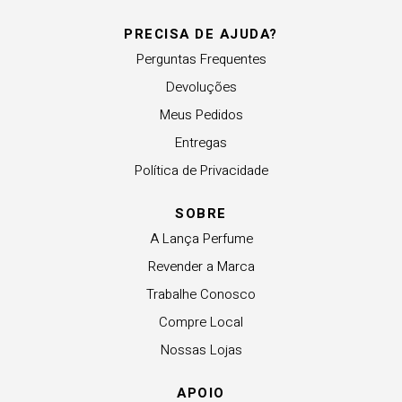
PRECISA DE AJUDA?
Perguntas Frequentes
Devoluções
Meus Pedidos
Entregas
Política de Privacidade
SOBRE
A Lança Perfume
Revender a Marca
Trabalhe Conosco
Compre Local
Nossas Lojas
APOIO