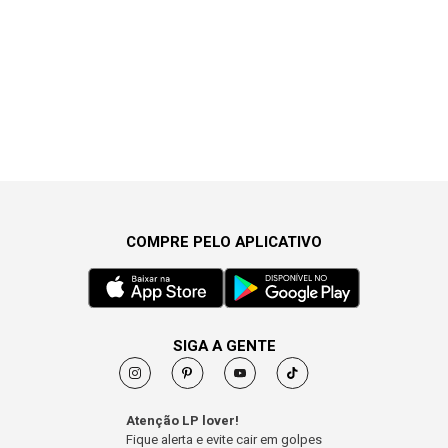
COMPRE PELO APLICATIVO
SIGA A GENTE
Atenção LP lover!
Fique alerta e evite cair em golpes