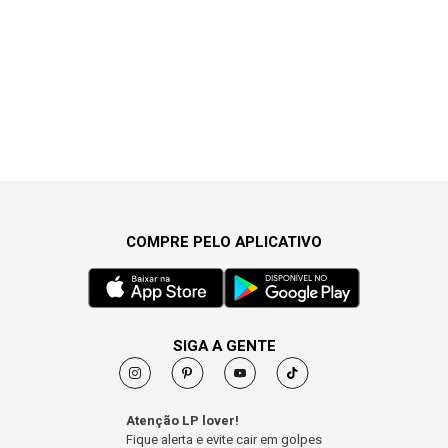
COMPRE PELO APLICATIVO
SIGA A GENTE
Atenção LP lover!
Fique alerta e evite cair em golpes