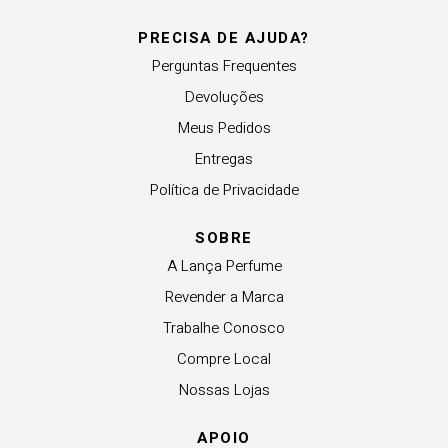
PRECISA DE AJUDA?
Perguntas Frequentes
Devoluções
Meus Pedidos
Entregas
Política de Privacidade
SOBRE
A Lança Perfume
Revender a Marca
Trabalhe Conosco
Compre Local
Nossas Lojas
APOIO