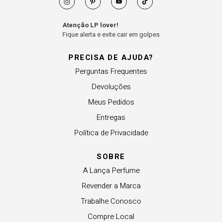
Atenção LP lover!
Fique alerta e evite cair em golpes
PRECISA DE AJUDA?
Perguntas Frequentes
Devoluções
Meus Pedidos
Entregas
Política de Privacidade
SOBRE
A Lança Perfume
Revender a Marca
Trabalhe Conosco
Compre Local