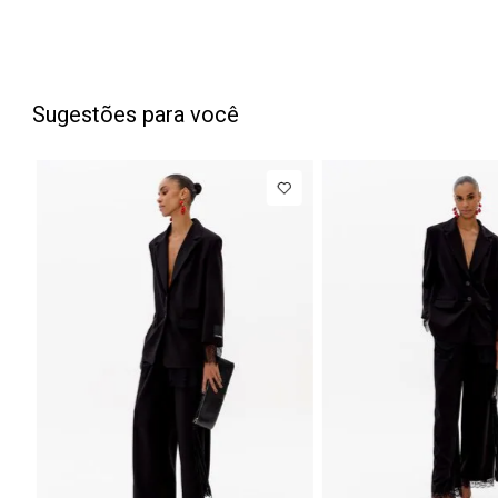
Sugestões para você