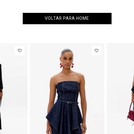
VOLTAR PARA HOME