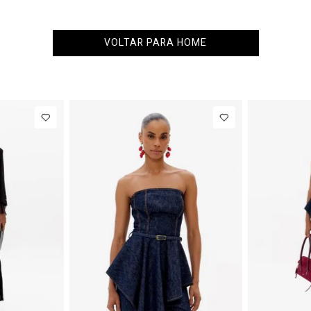
VOLTAR PARA HOME