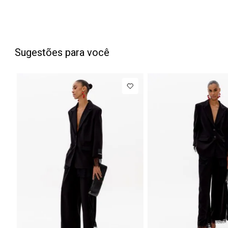
Sugestões para você