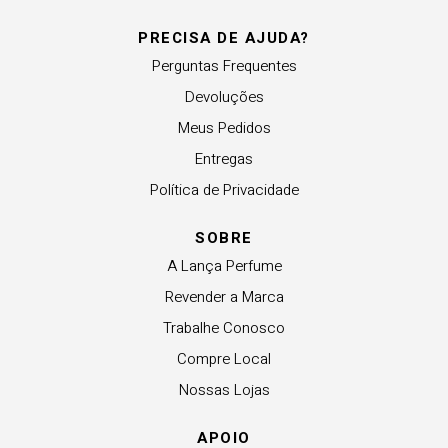
PRECISA DE AJUDA?
Perguntas Frequentes
Devoluções
Meus Pedidos
Entregas
Política de Privacidade
SOBRE
A Lança Perfume
Revender a Marca
Trabalhe Conosco
Compre Local
Nossas Lojas
APOIO