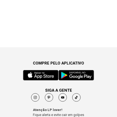
COMPRE PELO APLICATIVO
SIGA A GENTE
Atenção LP lover!
Fique alerta e evite cair em golpes