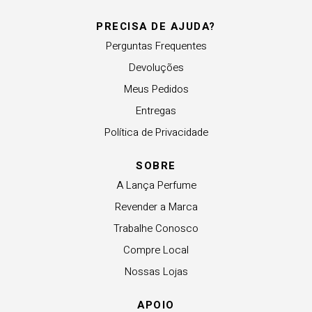
PRECISA DE AJUDA?
Perguntas Frequentes
Devoluções
Meus Pedidos
Entregas
Política de Privacidade
SOBRE
A Lança Perfume
Revender a Marca
Trabalhe Conosco
Compre Local
Nossas Lojas
APOIO