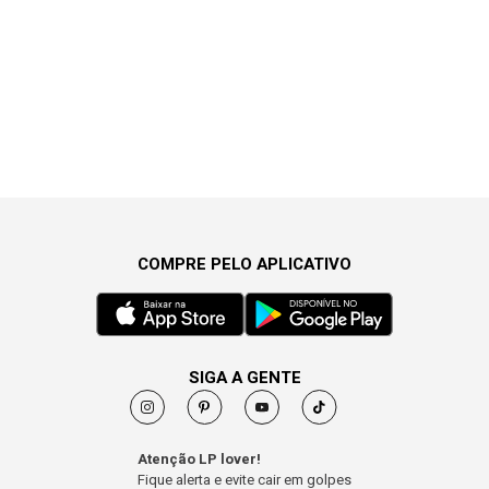
COMPRE PELO APLICATIVO
SIGA A GENTE
Atenção LP lover!
Fique alerta e evite cair em golpes