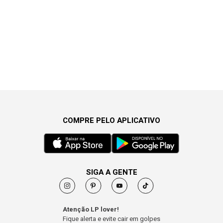
COMPRE PELO APLICATIVO
SIGA A GENTE
Atenção LP lover!
Fique alerta e evite cair em golpes