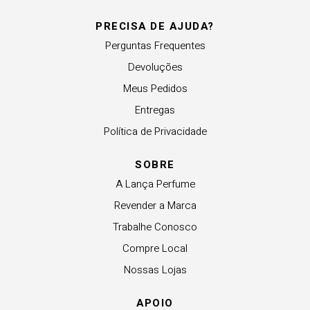
PRECISA DE AJUDA?
Perguntas Frequentes
Devoluções
Meus Pedidos
Entregas
Política de Privacidade
SOBRE
A Lança Perfume
Revender a Marca
Trabalhe Conosco
Compre Local
Nossas Lojas
APOIO