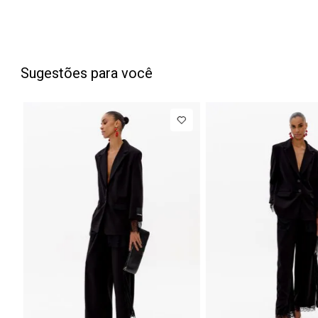
Sugestões para você