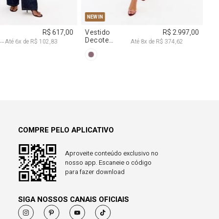
COMPRE PELO APLICATIVO
Aproveite conteúdo exclusivo no
nosso app. Escaneie o código
para fazer download
SIGA NOSSOS CANAIS OFICIAIS