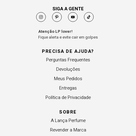
SIGA A GENTE
Atenção LP lover!
Fique alerta e evite cair em golpes
PRECISA DE AJUDA?
Perguntas Frequentes
Devoluções
Meus Pedidos
Entregas
Política de Privacidade
SOBRE
A Lança Perfume
Revender a Marca