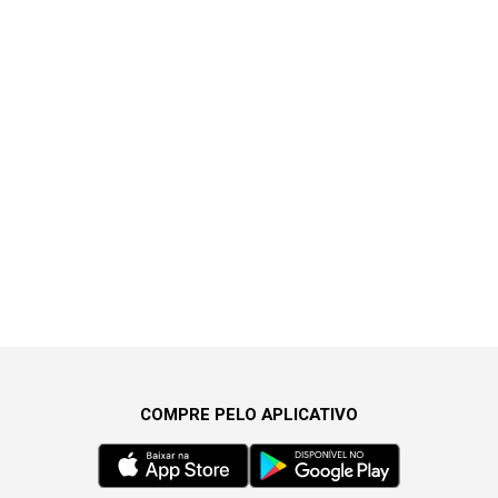
COMPRE PELO APLICATIVO