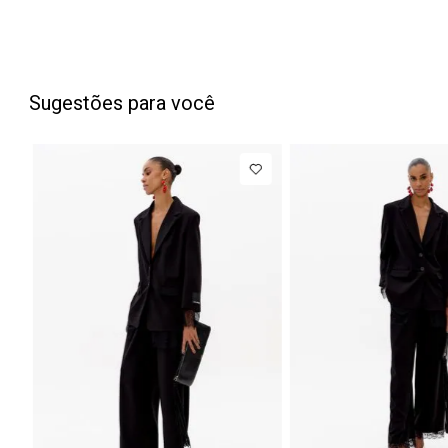
Sugestões para você