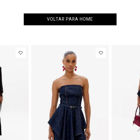
VOLTAR PARA HOME