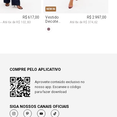
COMPRE PELO APLICATIVO
Aproveite conteúdo exclusivo no
nosso app. Escaneie o código
para fazer download
SIGA NOSSOS CANAIS OFICIAIS