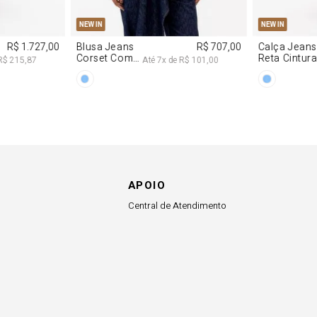
APOIO
Central de Atendimento