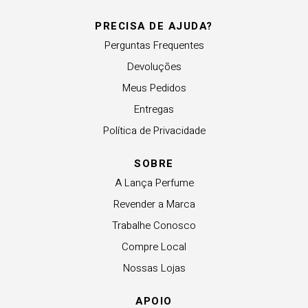
PRECISA DE AJUDA?
Perguntas Frequentes
Devoluções
Meus Pedidos
Entregas
Política de Privacidade
SOBRE
A Lança Perfume
Revender a Marca
Trabalhe Conosco
Compre Local
Nossas Lojas
APOIO