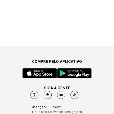
COMPRE PELO APLICATIVO
SIGA A GENTE
Atenção LP lover!
Fique alerta e evite cair em golpes