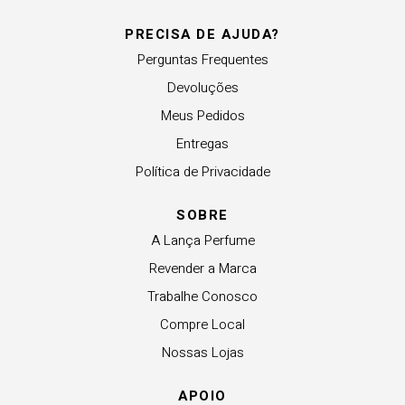
PRECISA DE AJUDA?
Perguntas Frequentes
Devoluções
Meus Pedidos
Entregas
Política de Privacidade
SOBRE
A Lança Perfume
Revender a Marca
Trabalhe Conosco
Compre Local
Nossas Lojas
APOIO