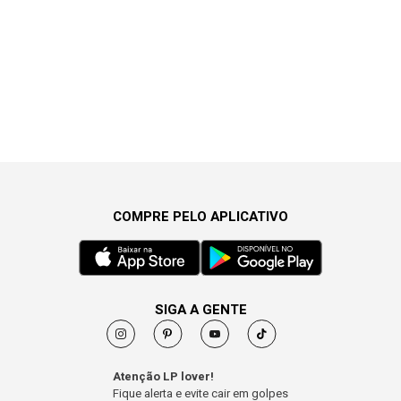
COMPRE PELO APLICATIVO
SIGA A GENTE
Atenção LP lover!
Fique alerta e evite cair em golpes