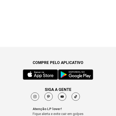
COMPRE PELO APLICATIVO
SIGA A GENTE
Atenção LP lover!
Fique alerta e evite cair em golpes