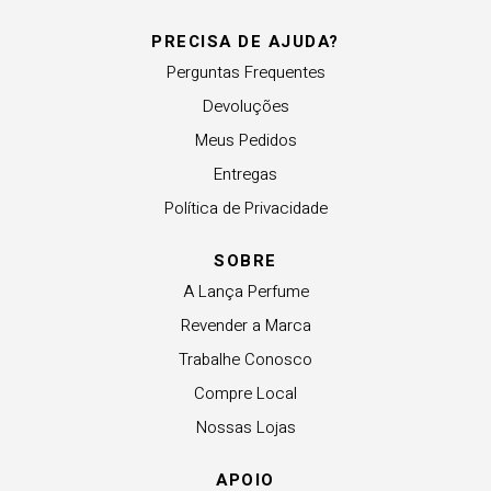
PRECISA DE AJUDA?
Perguntas Frequentes
Devoluções
Meus Pedidos
Entregas
Política de Privacidade
SOBRE
A Lança Perfume
Revender a Marca
Trabalhe Conosco
Compre Local
Nossas Lojas
APOIO