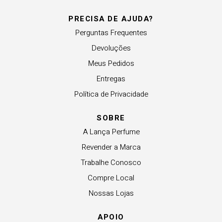
PRECISA DE AJUDA?
Perguntas Frequentes
Devoluções
Meus Pedidos
Entregas
Política de Privacidade
SOBRE
A Lança Perfume
Revender a Marca
Trabalhe Conosco
Compre Local
Nossas Lojas
APOIO