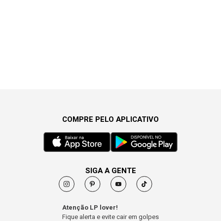
COMPRE PELO APLICATIVO
SIGA A GENTE
Atenção LP lover!
Fique alerta e evite cair em golpes