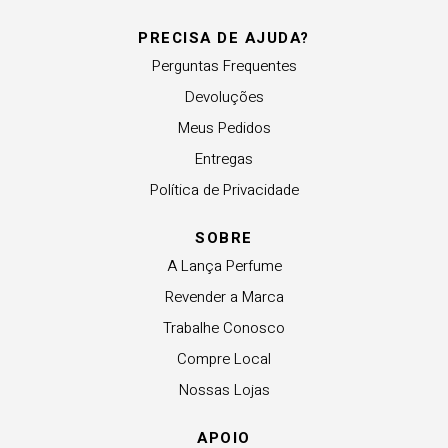
PRECISA DE AJUDA?
Perguntas Frequentes
Devoluções
Meus Pedidos
Entregas
Política de Privacidade
SOBRE
A Lança Perfume
Revender a Marca
Trabalhe Conosco
Compre Local
Nossas Lojas
APOIO