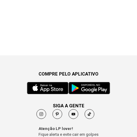
COMPRE PELO APLICATIVO
SIGA A GENTE
Atenção LP lover!
Fique alerta e evite cair em golpes