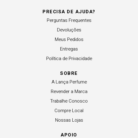
PRECISA DE AJUDA?
Perguntas Frequentes
Devoluções
Meus Pedidos
Entregas
Política de Privacidade
SOBRE
A Lança Perfume
Revender a Marca
Trabalhe Conosco
Compre Local
Nossas Lojas
APOIO