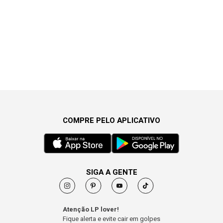
COMPRE PELO APLICATIVO
SIGA A GENTE
Atenção LP lover!
Fique alerta e evite cair em golpes