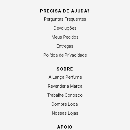
PRECISA DE AJUDA?
Perguntas Frequentes
Devoluções
Meus Pedidos
Entregas
Política de Privacidade
SOBRE
A Lança Perfume
Revender a Marca
Trabalhe Conosco
Compre Local
Nossas Lojas
APOIO