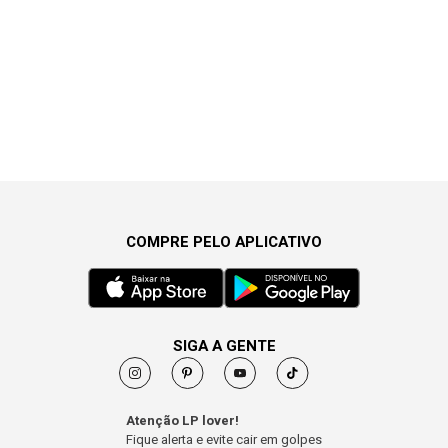
COMPRE PELO APLICATIVO
SIGA A GENTE
Atenção LP lover!
Fique alerta e evite cair em golpes