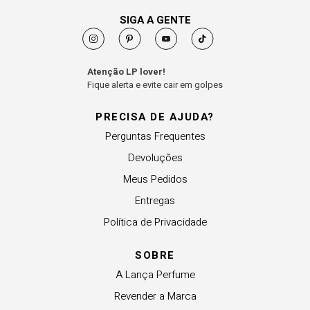
SIGA A GENTE
Atenção LP lover!
Fique alerta e evite cair em golpes
PRECISA DE AJUDA?
Perguntas Frequentes
Devoluções
Meus Pedidos
Entregas
Política de Privacidade
SOBRE
A Lança Perfume
Revender a Marca