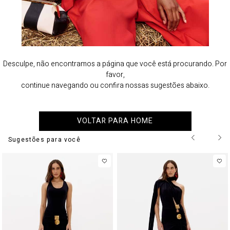
Desculpe, não encontramos a página que você está procurando. Por
favor,
continue navegando ou confira nossas sugestões abaixo.
VOLTAR PARA HOME
Sugestões para você