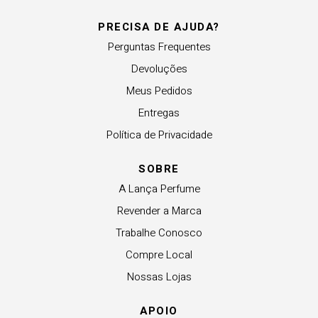
PRECISA DE AJUDA?
Perguntas Frequentes
Devoluções
Meus Pedidos
Entregas
Política de Privacidade
SOBRE
A Lança Perfume
Revender a Marca
Trabalhe Conosco
Compre Local
Nossas Lojas
APOIO