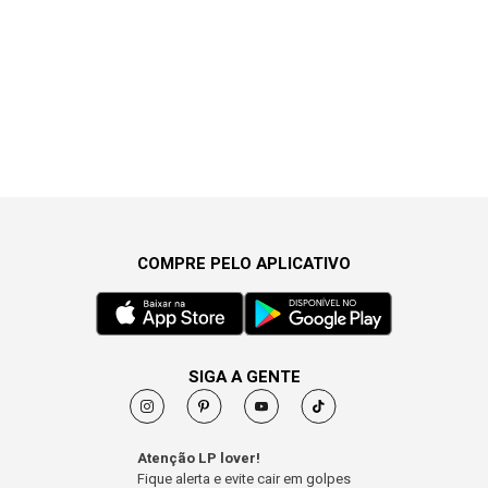
COMPRE PELO APLICATIVO
SIGA A GENTE
Atenção LP lover!
Fique alerta e evite cair em golpes