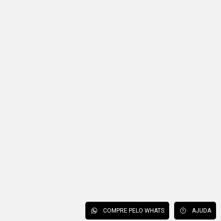
COMPRE PELO WHATS
AJUDA