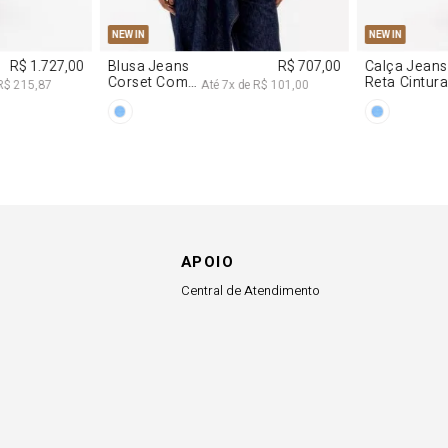
APOIO
Central de Atendimento