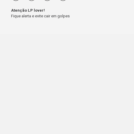
Atenção LP lover!
Fique alerta e evite cair em golpes