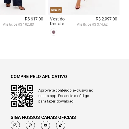
COMPRE PELO APLICATIVO
Aproveite conteúdo exclusivo no
nosso app. Escaneie o código
para fazer download
SIGA NOSSOS CANAIS OFICIAIS