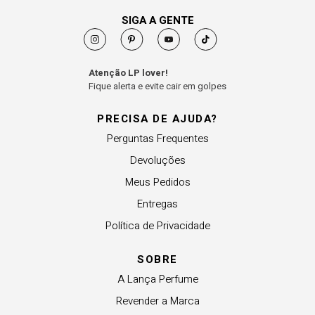
SIGA A GENTE
Atenção LP lover!
Fique alerta e evite cair em golpes
PRECISA DE AJUDA?
Perguntas Frequentes
Devoluções
Meus Pedidos
Entregas
Política de Privacidade
SOBRE
A Lança Perfume
Revender a Marca