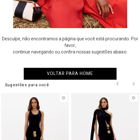
Desculpe, não encontramos a página que você está procurando. Por
favor,
continue navegando ou confira nossas sugestões abaixo.
VOLTAR PARA HOME
Sugestões para você