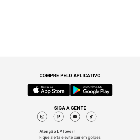
COMPRE PELO APLICATIVO
SIGA A GENTE
Atenção LP lover!
Fique alerta e evite cair em golpes