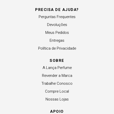
PRECISA DE AJUDA?
Perguntas Frequentes
Devoluções
Meus Pedidos
Entregas
Política de Privacidade
SOBRE
A Lança Perfume
Revender a Marca
Trabalhe Conosco
Compre Local
Nossas Lojas
APOIO