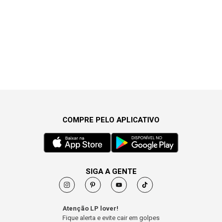
COMPRE PELO APLICATIVO
SIGA A GENTE
Atenção LP lover!
Fique alerta e evite cair em golpes