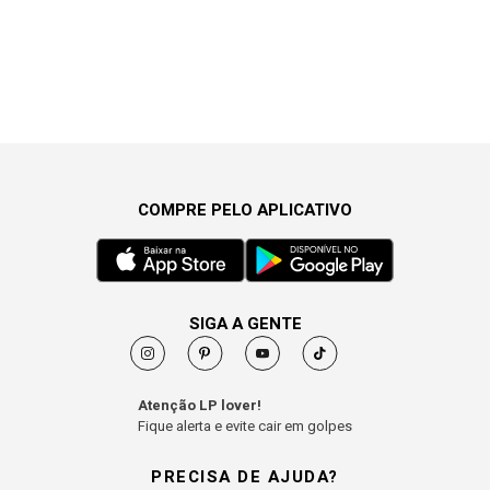
COMPRE PELO APLICATIVO
SIGA A GENTE
Atenção LP lover!
Fique alerta e evite cair em golpes
PRECISA DE AJUDA?