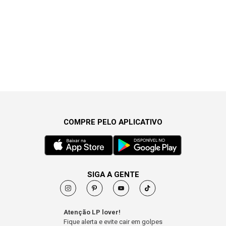
COMPRE PELO APLICATIVO
SIGA A GENTE
Atenção LP lover!
Fique alerta e evite cair em golpes