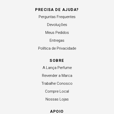
PRECISA DE AJUDA?
Perguntas Frequentes
Devoluções
Meus Pedidos
Entregas
Política de Privacidade
SOBRE
A Lança Perfume
Revender a Marca
Trabalhe Conosco
Compre Local
Nossas Lojas
APOIO