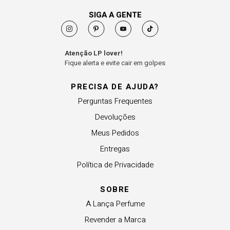
SIGA A GENTE
Atenção LP lover!
Fique alerta e evite cair em golpes
PRECISA DE AJUDA?
Perguntas Frequentes
Devoluções
Meus Pedidos
Entregas
Política de Privacidade
SOBRE
A Lança Perfume
Revender a Marca