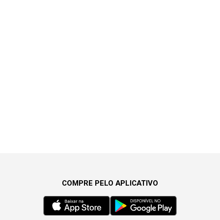
COMPRE PELO APLICATIVO