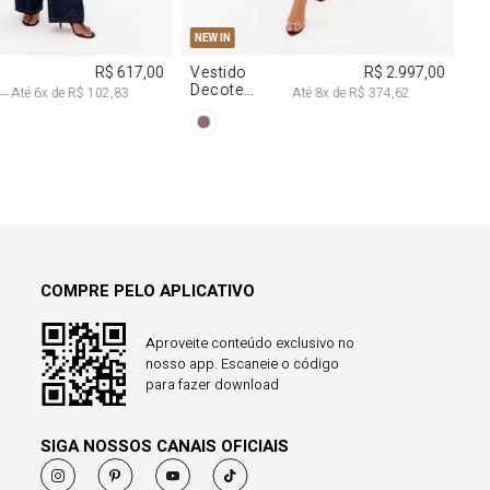
COMPRE PELO APLICATIVO
Aproveite conteúdo exclusivo no
nosso app. Escaneie o código
para fazer download
SIGA NOSSOS CANAIS OFICIAIS