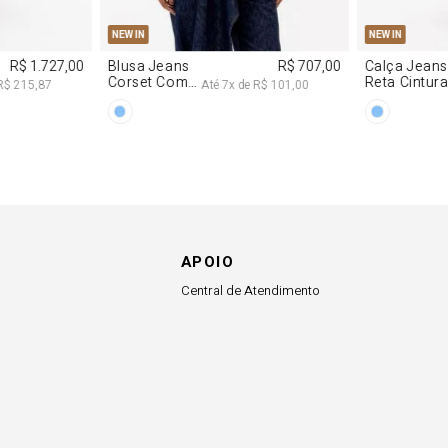
APOIO
Central de Atendimento