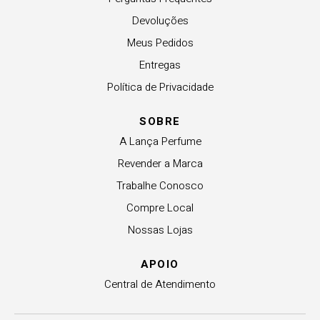
Devoluções
Meus Pedidos
Entregas
Política de Privacidade
SOBRE
A Lança Perfume
Revender a Marca
Trabalhe Conosco
Compre Local
Nossas Lojas
APOIO
Central de Atendimento