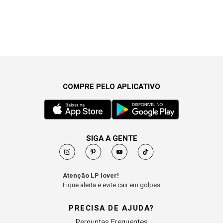
COMPRE PELO APLICATIVO
SIGA A GENTE
Atenção LP lover!
Fique alerta e evite cair em golpes
PRECISA DE AJUDA?
Perguntas Frequentes