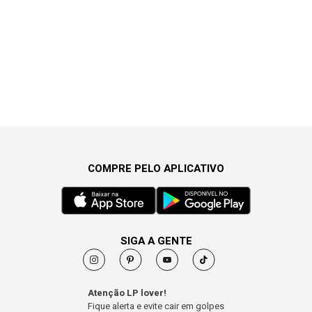
COMPRE PELO APLICATIVO
SIGA A GENTE
Atenção LP lover!
Fique alerta e evite cair em golpes