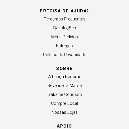
PRECISA DE AJUDA?
Perguntas Frequentes
Devoluções
Meus Pedidos
Entregas
Política de Privacidade
SOBRE
A Lança Perfume
Revender a Marca
Trabalhe Conosco
Compre Local
Nossas Lojas
APOIO