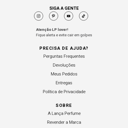
SIGA A GENTE
Atenção LP lover!
Fique alerta e evite cair em golpes
PRECISA DE AJUDA?
Perguntas Frequentes
Devoluções
Meus Pedidos
Entregas
Política de Privacidade
SOBRE
A Lança Perfume
Revender a Marca