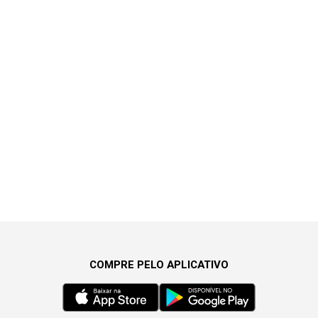
COMPRE PELO APLICATIVO