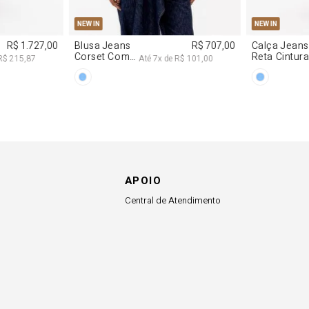
APOIO
Central de Atendimento