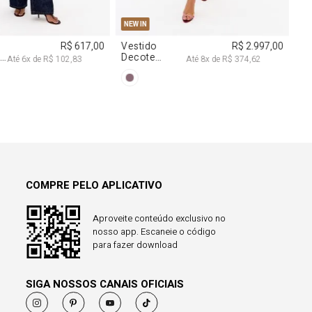
COMPRE PELO APLICATIVO
Aproveite conteúdo exclusivo no
nosso app. Escaneie o código
para fazer download
SIGA NOSSOS CANAIS OFICIAIS